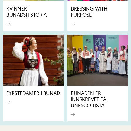
KVINNER I
DRESSING WITH
BUNADSHISTORIA
PURPOSE
FYRSTEDAMER I BUNAD
BUNADEN ER
INNSKREVET PÅ
UNESCO-LISTA