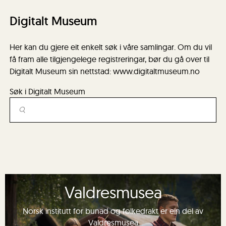
Digitalt Museum
Her kan du gjere eit enkelt søk i våre samlingar. Om du vil
få fram alle tilgjengelege registreringar, bør du gå over til
Digitalt Museum sin nettstad: www.digitaltmuseum.no
Søk i Digitalt Museum
Valdresmusea
Norsk institutt for bunad og folkedrakt er ein del av
Valdresmusea