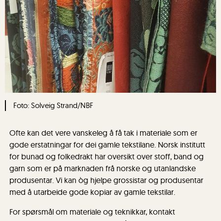
Foto: Solveig Strand/NBF
Ofte kan det vere vanskeleg å få tak i materiale som er
gode erstatningar for dei gamle tekstilane. Norsk institutt
for bunad og folkedrakt har oversikt over stoff, band og
garn som er på marknaden frå norske og utanlandske
produsentar. Vi kan òg hjelpe grossistar og produsentar
med å utarbeide gode kopiar av gamle tekstilar.
For spørsmål om materiale og teknikkar, kontakt