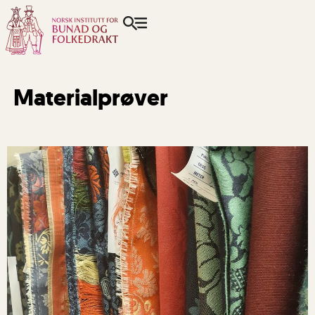
Materialprøver