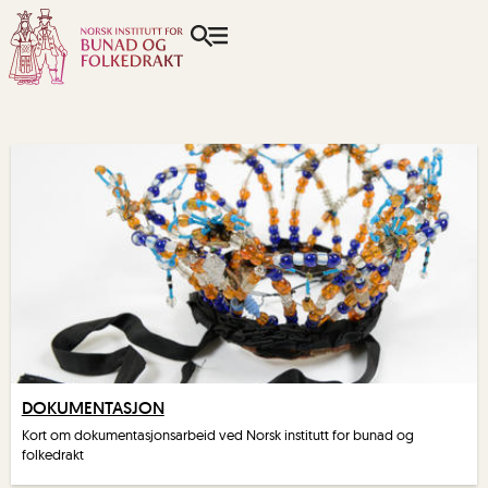
DOKUMENTASJON
Kort om dokumentasjonsarbeid ved Norsk institutt for bunad og
folkedrakt