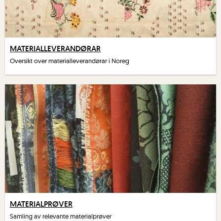
MATERIALLEVERANDØRAR
Oversikt over materialleverandørar i Noreg
MATERIALPRØVER
Samling av relevante materialprøver