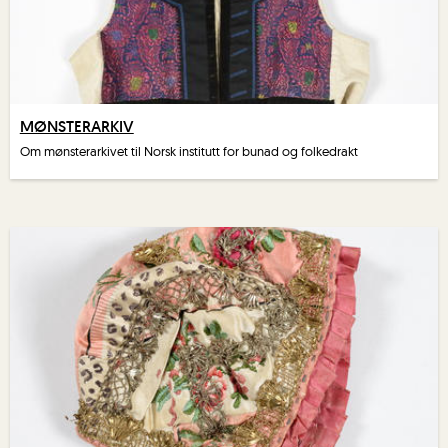
MØNSTERARKIV
Om mønsterarkivet til Norsk institutt for bunad og folkedrakt