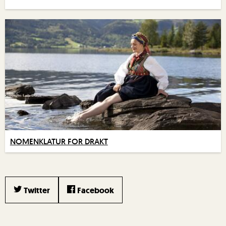
NOMENKLATUR FOR DRAKT
Twitter
Facebook