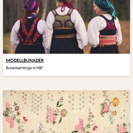
MODELLBUNADER
Bunadsamlinga til NBF